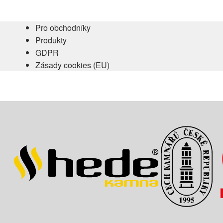
Pro obchodníky
Produkty
GDPR
Zásady cookies (EU)