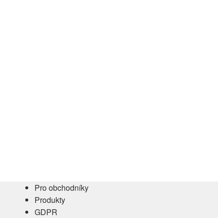
Pro obchodníky
Produkty
GDPR