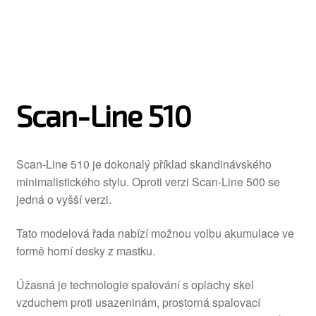
Scan-Line 510
Scan-Line 510 je dokonalý příklad skandinávského
minimalistického stylu. Oproti verzi Scan-Line 500 se
jedná o vyšší verzi.
Tato modelová řada nabízí možnou volbu akumulace ve
formě horní desky z mastku.
Úžasná je technologie spalování s oplachy skel
vzduchem proti usazeninám, prostorná spalovací