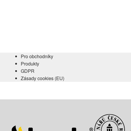
Pro obchodníky
Produkty
GDPR
Zásady cookies (EU)