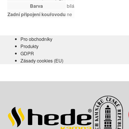
Barva
bílá
Zadní připojení kouřovodu
ne
Pro obchodníky
Produkty
GDPR
Zásady cookies (EU)